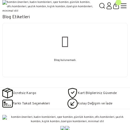
Blog Etiketleri
Blog bulunamadı.
Ücretsiz Kargo
Kart Bilgileriniz Güvende
Farklı Taksit Seçenekleri
Kolay Değişim ve İade