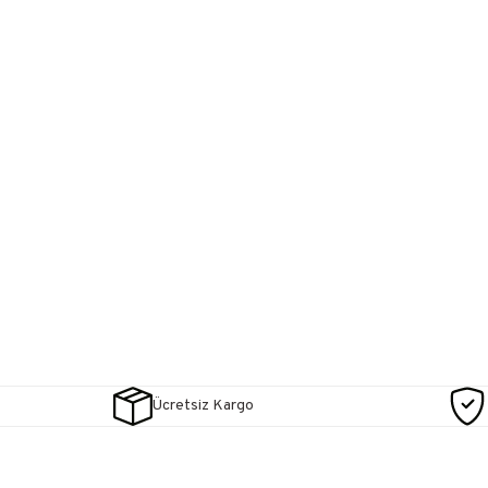
Ücretsiz Kargo