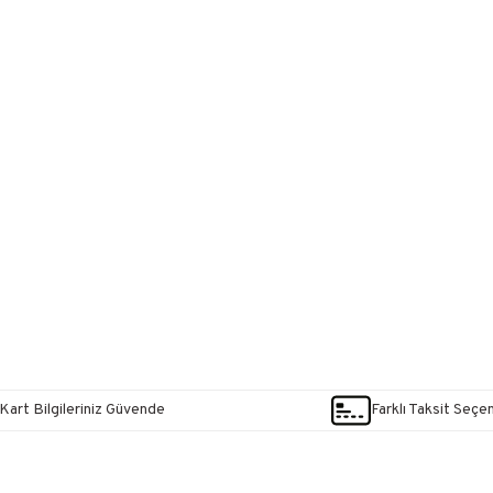
Kart Bilgileriniz Güvende
Farklı Taksit Seçe