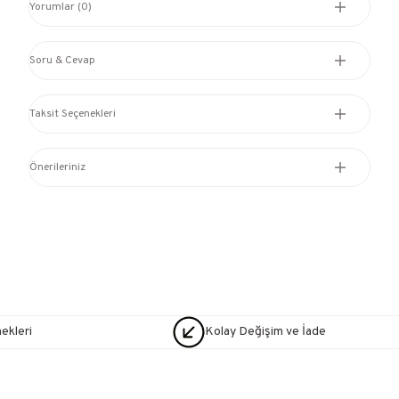
Yorumlar (0)
Soru & Cevap
Taksit Seçenekleri
Önerileriniz
nekleri
Kolay Değişim ve İade