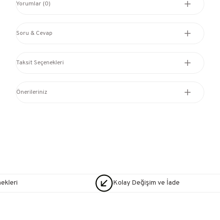
Yorumlar (0)
Soru & Cevap
Taksit Seçenekleri
Önerileriniz
nekleri
Kolay Değişim ve İade