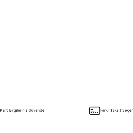
Kart Bilgileriniz Güvende
Farklı Taksit Seçe