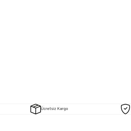
Ücretsiz Kargo