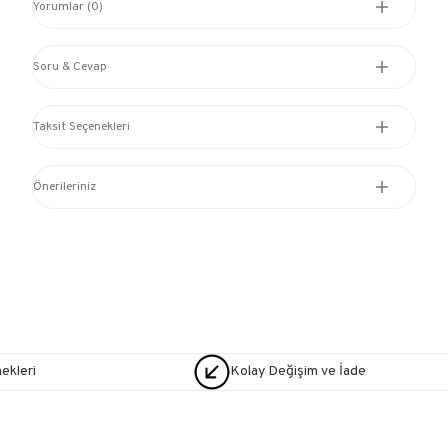
Yorumlar (0)
Soru & Cevap
Taksit Seçenekleri
Önerileriniz
nekleri
Kolay Değişim ve İade