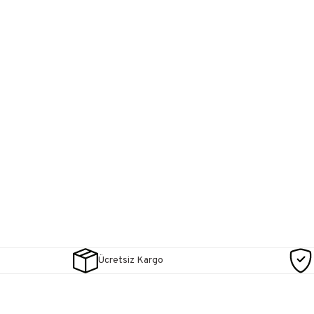
Ücretsiz Kargo