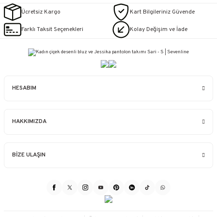
Ücretsiz Kargo
Kart Bilgileriniz Güvende
Farklı Taksit Seçenekleri
Kolay Değişim ve İade
HESABIM
HAKKIMIZDA
BİZE ULAŞIN