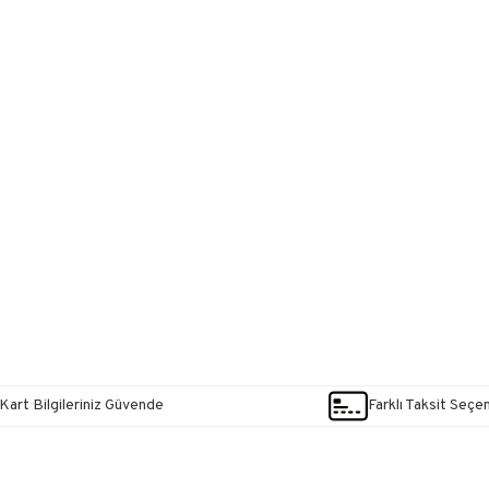
Kart Bilgileriniz Güvende
Farklı Taksit Seçe