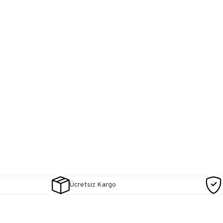
Ücretsiz Kargo