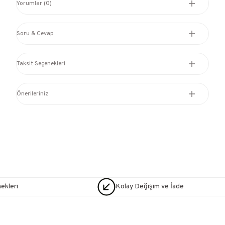
Yorumlar (0)
Soru & Cevap
Taksit Seçenekleri
Önerileriniz
nekleri
Kolay Değişim ve İade