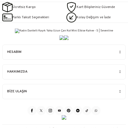
Ücretsiz Kargo
Kart Bilgileriniz Güvende
Farklı Taksit Seçenekleri
Kolay Değişim ve İade
HESABIM
HAKKIMIZDA
BİZE ULAŞIN