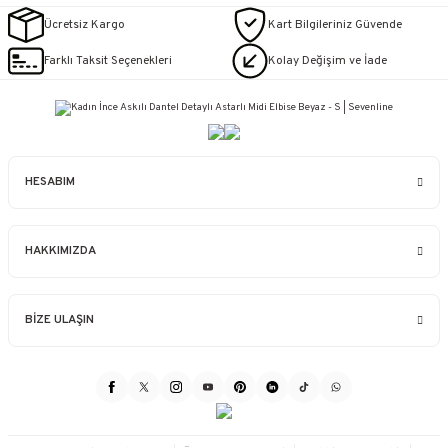
Ücretsiz Kargo
Kart Bilgileriniz Güvende
Farklı Taksit Seçenekleri
Kolay Değişim ve İade
HESABIM
HAKKIMIZDA
BİZE ULAŞIN