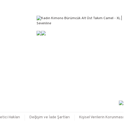
etici Hakları
Değişim ve İade Şartları
Kişisel Verilerin Korunması