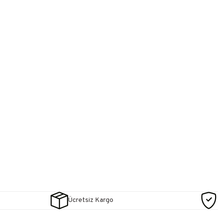
Ücretsiz Kargo