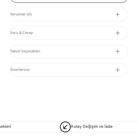
Yorumlar (0)
Soru & Cevap
Taksit Seçenekleri
Önerileriniz
nekleri
Kolay Değişim ve İade