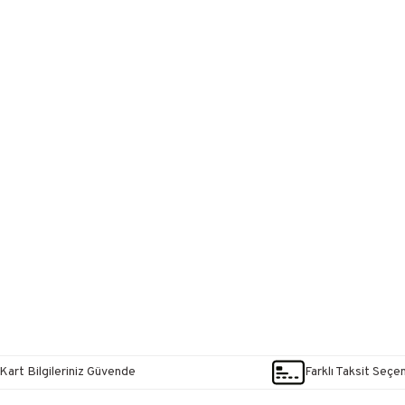
Kart Bilgileriniz Güvende
Farklı Taksit Seçe