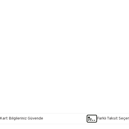
Kart Bilgileriniz Güvende
Farklı Taksit Seçe