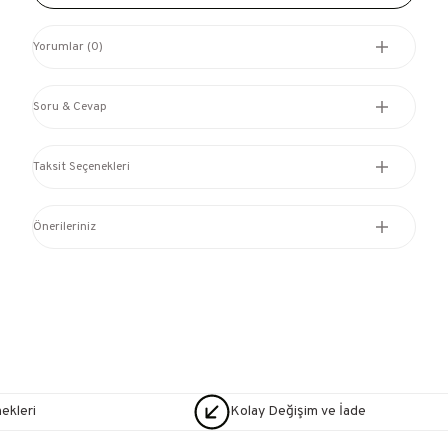
Yorumlar (0)
Soru & Cevap
Taksit Seçenekleri
Önerileriniz
nekleri
Kolay Değişim ve İade