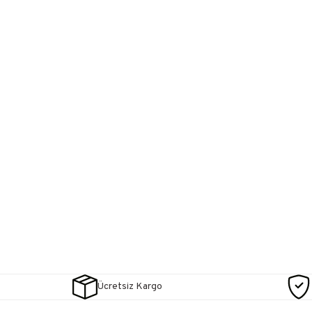
Ücretsiz Kargo