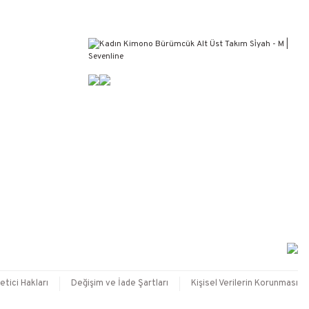
etici Hakları
Değişim ve İade Şartları
Kişisel Verilerin Korunması