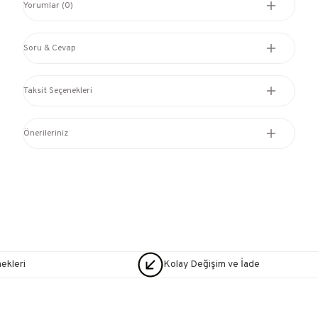
Yorumlar (0)
Soru & Cevap
Taksit Seçenekleri
Önerileriniz
nekleri
Kolay Değişim ve İade