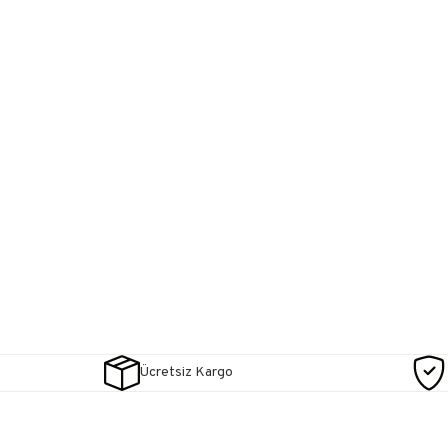
Ücretsiz Kargo