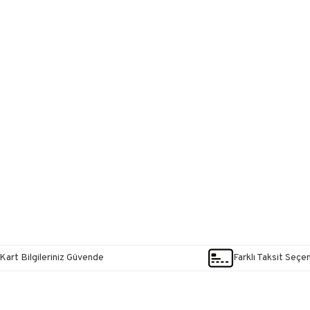
Kart Bilgileriniz Güvende
Farklı Taksit Seçe