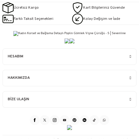
Ücretsiz Kargo
Kart Bilgileriniz Güvende
Farklı Taksit Seçenekleri
Kolay Değişim ve İade
HESABIM
HAKKIMIZDA
BİZE ULAŞIN