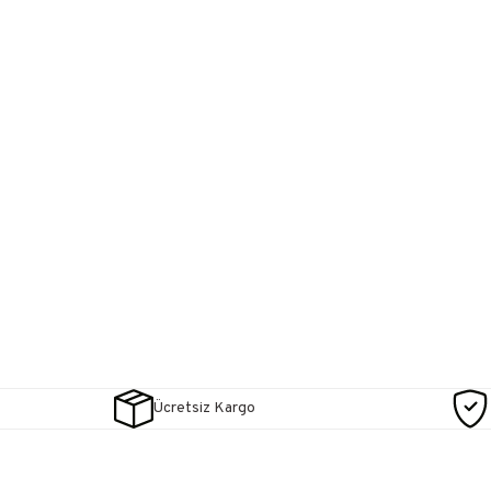
Ücretsiz Kargo