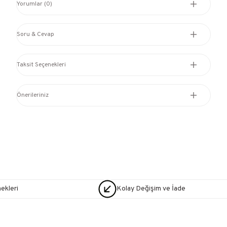
Yorumlar (0)
Soru & Cevap
Taksit Seçenekleri
Önerileriniz
nekleri
Kolay Değişim ve İade