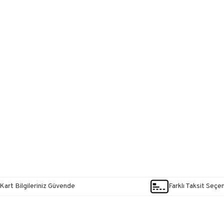
Kart Bilgileriniz Güvende
Farklı Taksit Seçe