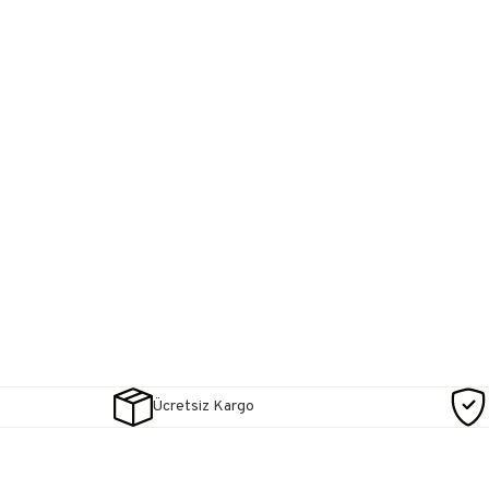
Ücretsiz Kargo