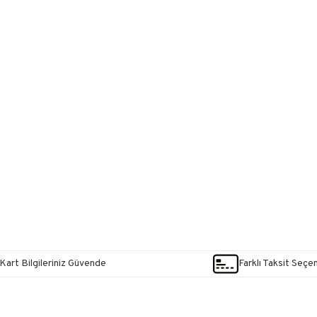
Kart Bilgileriniz Güvende
Farklı Taksit Seçe