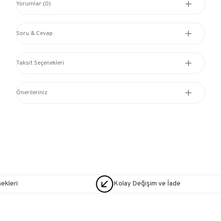
Yorumlar (0)
Soru & Cevap
Taksit Seçenekleri
Önerileriniz
nekleri
Kolay Değişim ve İade