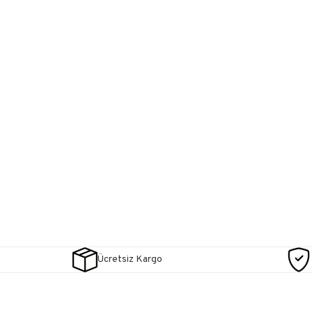
Ücretsiz Kargo