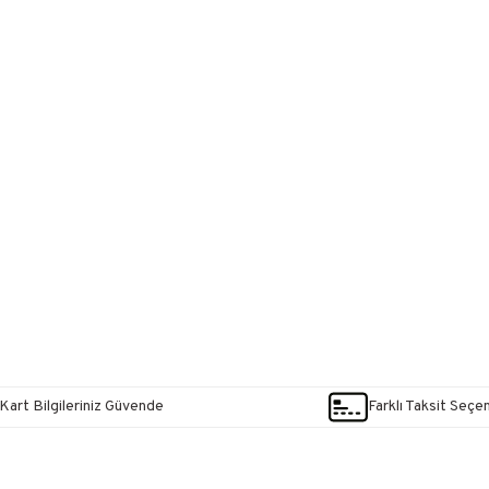
Kart Bilgileriniz Güvende
Farklı Taksit Seçe