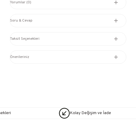
Yorumlar (0)
Soru & Cevap
Taksit Seçenekleri
Önerileriniz
nekleri
Kolay Değişim ve İade