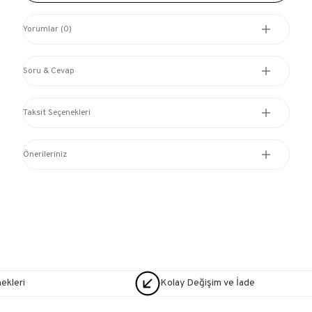
Yorumlar (0)
Soru & Cevap
Taksit Seçenekleri
Önerileriniz
nekleri
Kolay Değişim ve İade