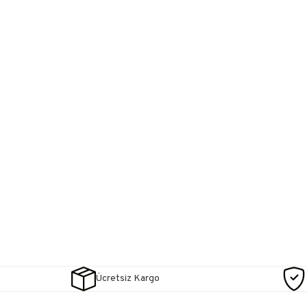
Ücretsiz Kargo