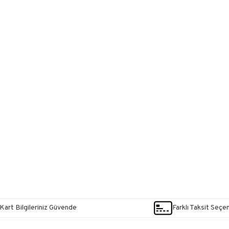
Kart Bilgileriniz Güvende
Farklı Taksit Seçe