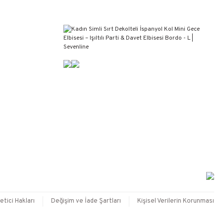
etici Hakları
Değişim ve İade Şartları
Kişisel Verilerin Korunması