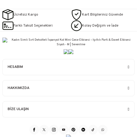
Ücretsiz Kargo
Kart Bilgileriniz Güvende
Farklı Taksit Seçenekleri
Kolay Değişim ve İade
HESABIM
HAKKIMIZDA
BİZE ULAŞIN