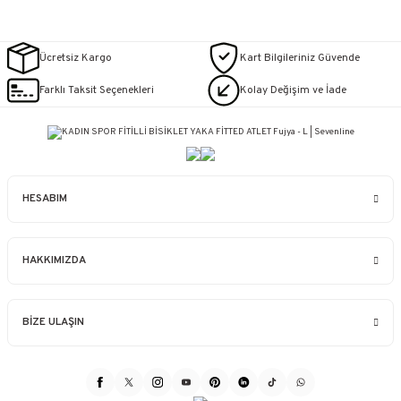
Ücretsiz Kargo
Kart Bilgileriniz Güvende
Farklı Taksit Seçenekleri
Kolay Değişim ve İade
HESABIM
HAKKIMIZDA
BİZE ULAŞIN