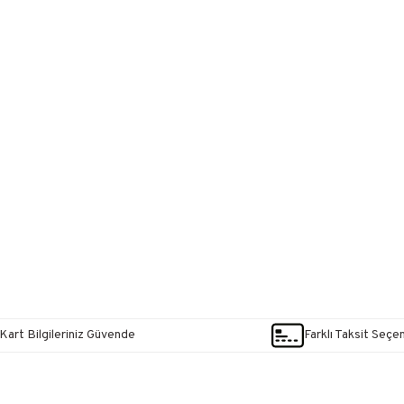
Kart Bilgileriniz Güvende
Farklı Taksit Seçe