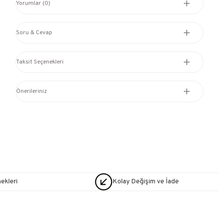
Yorumlar (0)
Soru & Cevap
Taksit Seçenekleri
Önerileriniz
nekleri
Kolay Değişim ve İade