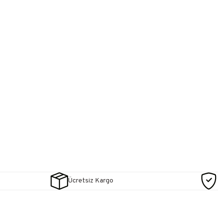
Ücretsiz Kargo