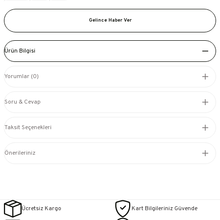
Gelince Haber Ver
Ürün Bilgisi
Yorumlar (0)
Soru & Cevap
Taksit Seçenekleri
Önerileriniz
Ücretsiz Kargo
Kart Bilgileriniz Güvende