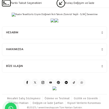
Farklı Taksit Seçenekleri
Kolay Değişim ve İade
HESABIM
HAKKIMIZDA
BİZE ULAŞIN
Mesafeli Satış Sözleşmesi
Ödeme ve Teslimat
Gizlilik ve Güvenlik
Tüketici Hakları
Değişim ve İade Şartları
Kişisel Verilerin Korunması
©2025 / sevenlineshop.com Tüm Hakları Saklıdır.