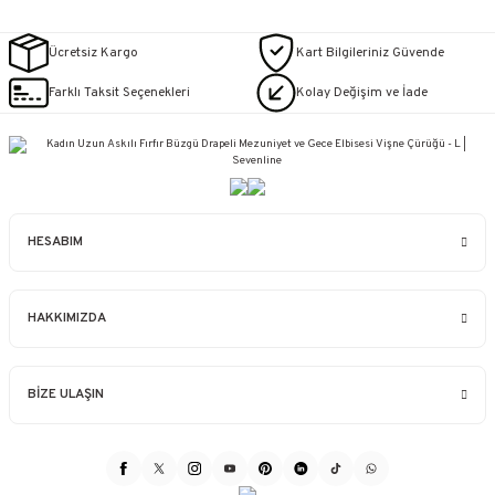
Ücretsiz Kargo
Kart Bilgileriniz Güvende
Farklı Taksit Seçenekleri
Kolay Değişim ve İade
HESABIM
HAKKIMIZDA
BİZE ULAŞIN