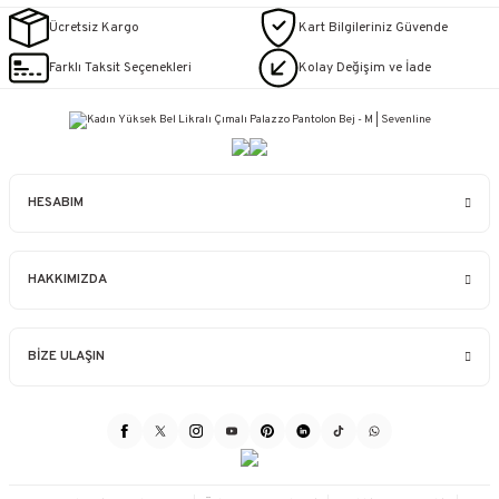
Ücretsiz Kargo
Kart Bilgileriniz Güvende
Farklı Taksit Seçenekleri
Kolay Değişim ve İade
HESABIM
HAKKIMIZDA
BİZE ULAŞIN